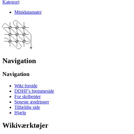
Kategori
:
Minidatamater
Navigation
Navigation
Wiki forside
DDHF's hjemmeside
For skribenter
Seneste ændringer
Tilfældig side
Hjælp
Wikiværktøjer