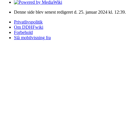
Denne side blev senest redigeret d. 25. januar 2024 kl. 12:39.
Privatlivspolitik
Om DDHFwiki
Forbehold
Slå mobilvisning fra