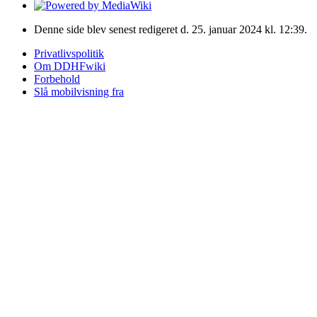
Denne side blev senest redigeret d. 25. januar 2024 kl. 12:39.
Privatlivspolitik
Om DDHFwiki
Forbehold
Slå mobilvisning fra