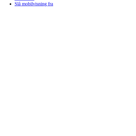
Slå mobilvisning fra