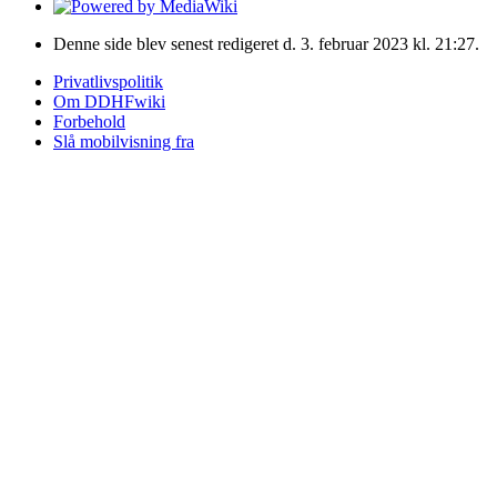
Denne side blev senest redigeret d. 3. februar 2023 kl. 21:27.
Privatlivspolitik
Om DDHFwiki
Forbehold
Slå mobilvisning fra