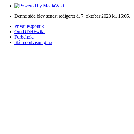
Denne side blev senest redigeret d. 7. oktober 2023 kl. 16:05.
Privatlivspolitik
Om DDHFwiki
Forbehold
Slå mobilvisning fra