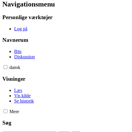
Navigationsmenu
Personlige værktøjer
Log på
Navnerum
Bits
Diskussion
dansk
Visninger
Læs
Vis kilde
Se historik
Mere
Søg