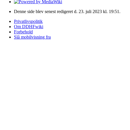
Denne side blev senest redigeret d. 23. juli 2023 kl. 19:51.
Privatlivspolitik
Om DDHFwiki
Forbehold
Slå mobilvisning fra