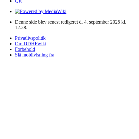
QR
Denne side blev senest redigeret d. 4. september 2025 kl.
12:28.
Privatlivspolitik
Om DDHFwiki
Forbehold
Slå mobilvisning fra