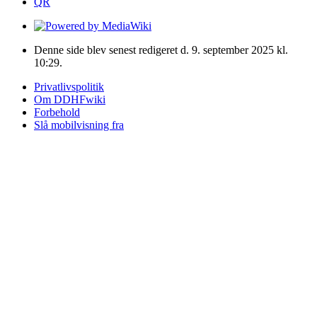
QR
Denne side blev senest redigeret d. 9. september 2025 kl.
10:29.
Privatlivspolitik
Om DDHFwiki
Forbehold
Slå mobilvisning fra