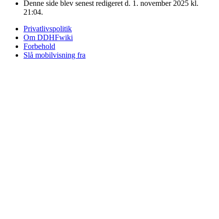
Denne side blev senest redigeret d. 1. november 2025 kl.
21:04.
Privatlivspolitik
Om DDHFwiki
Forbehold
Slå mobilvisning fra