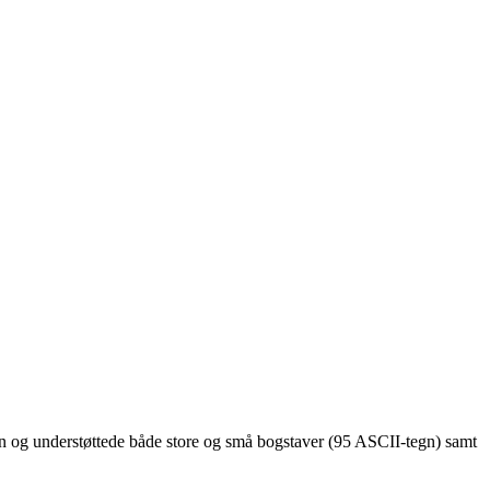
 og understøttede både store og små bogstaver (95 ASCII-tegn) samt