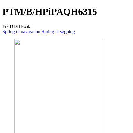
PTM/B/HPiPAQH6315
Fra DDHFwiki
Spring til navigation
Spring til søgning