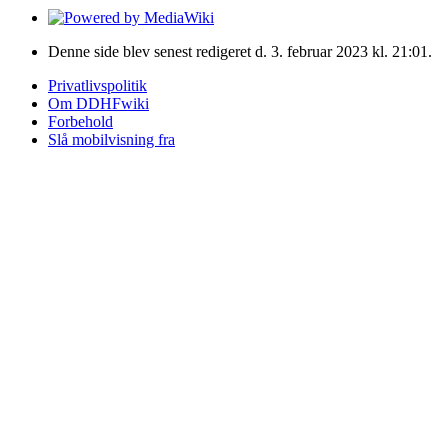
Denne side blev senest redigeret d. 3. februar 2023 kl. 21:01.
Privatlivspolitik
Om DDHFwiki
Forbehold
Slå mobilvisning fra