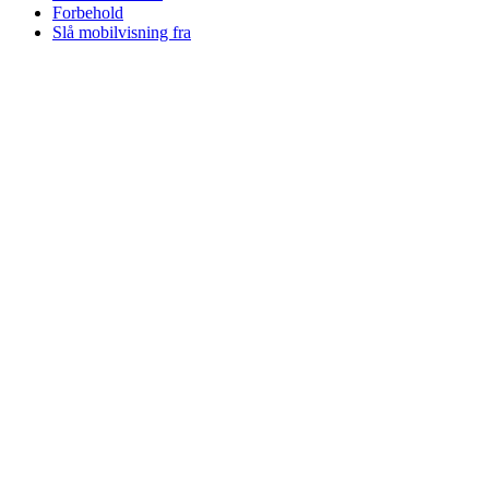
Forbehold
Slå mobilvisning fra