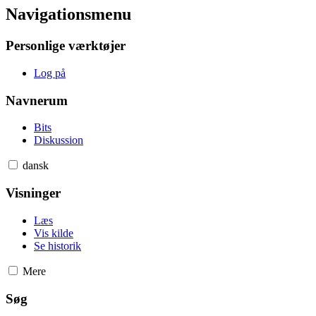
Navigationsmenu
Personlige værktøjer
Log på
Navnerum
Bits
Diskussion
dansk
Visninger
Læs
Vis kilde
Se historik
Mere
Søg