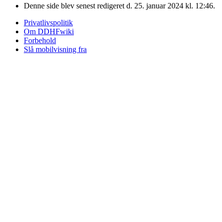
Denne side blev senest redigeret d. 25. januar 2024 kl. 12:46.
Privatlivspolitik
Om DDHFwiki
Forbehold
Slå mobilvisning fra