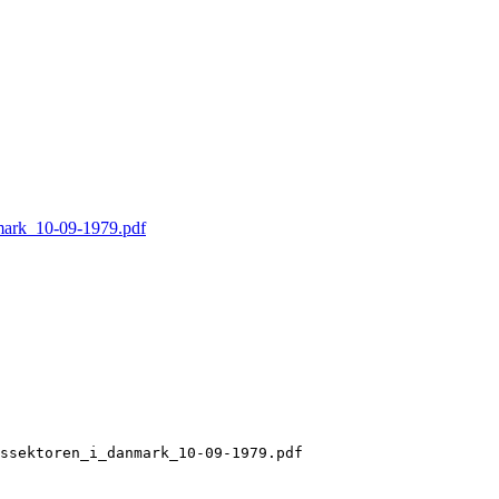
mark_10-09-1979.pdf