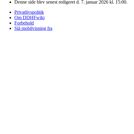
Denne side blev senest redigeret d. 7. januar 2026 kl. 15:00.
Privatlivspolitik
Om DDHFwiki
Forbehold
Slå mobilvisning fra