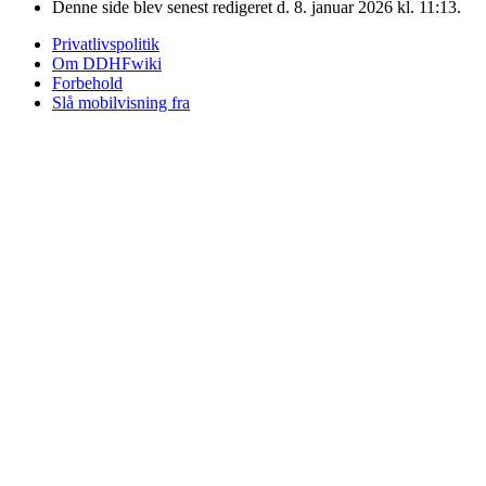
Denne side blev senest redigeret d. 8. januar 2026 kl. 11:13.
Privatlivspolitik
Om DDHFwiki
Forbehold
Slå mobilvisning fra