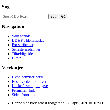
Søg
Navigation
Wiki forside
DDHF's hjemmeside
For skribenter
Seneste ændringer
Tilfældig side
Hjælp
Værktøjer
Hvad henviser hertil
Beslægtede ændringer
Udskriftsvenlig udgave
Permanent link
Sideinformation
Denne side blev senest redigeret d. 30. april 2026 kl. 07:49.