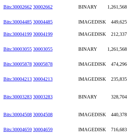
Bits:30002662
30002662
BINARY
1,261,568
Bits:30004485
30004485
IMAGEDISK
449,625
Bits:30004199
30004199
IMAGEDISK
212,337
Bits:30003055
30003055
BINARY
1,261,568
Bits:30005878
30005878
IMAGEDISK
474,296
Bits:30004213
30004213
IMAGEDISK
235,835
Bits:30003283
30003283
BINARY
328,704
Bits:30004508
30004508
IMAGEDISK
440,378
Bits:30004659
30004659
IMAGEDISK
716,683