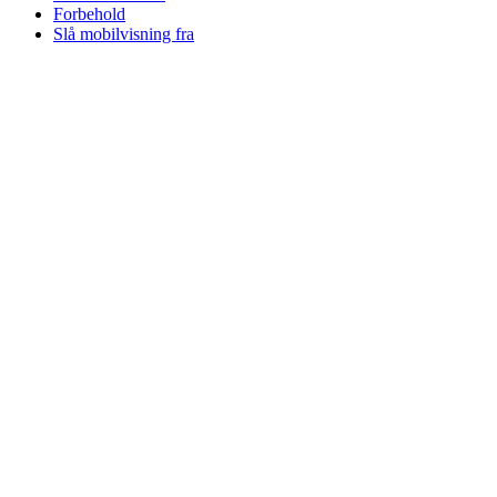
Forbehold
Slå mobilvisning fra