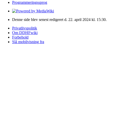
Programmeringssprog
Denne side blev senest redigeret d. 22. april 2024 kl. 15:30.
Privatlivspolitik
Om DDHFwiki
Forbehold
Slå mobilvisning fra