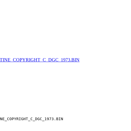
TINE_COPYRIGHT_C_DGC_1973.BIN