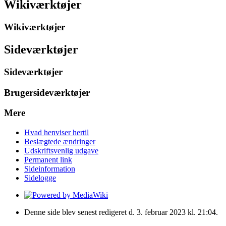
Wikiværktøjer
Wikiværktøjer
Sideværktøjer
Sideværktøjer
Brugersideværktøjer
Mere
Hvad henviser hertil
Beslægtede ændringer
Udskriftsvenlig udgave
Permanent link
Sideinformation
Sidelogge
Denne side blev senest redigeret d. 3. februar 2023 kl. 21:04.