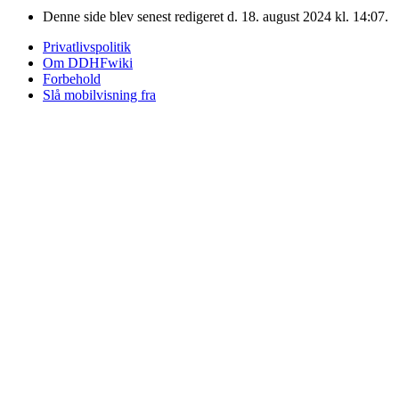
Denne side blev senest redigeret d. 18. august 2024 kl. 14:07.
Privatlivspolitik
Om DDHFwiki
Forbehold
Slå mobilvisning fra