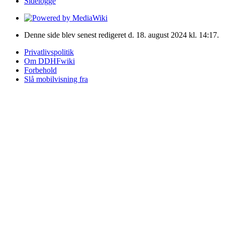
Sidelogge
Denne side blev senest redigeret d. 18. august 2024 kl. 14:17.
Privatlivspolitik
Om DDHFwiki
Forbehold
Slå mobilvisning fra