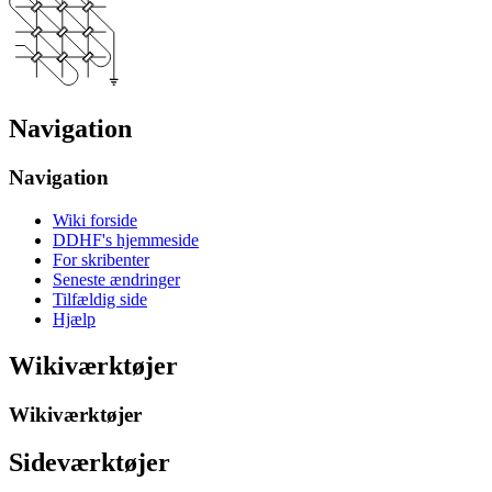
Navigation
Navigation
Wiki forside
DDHF's hjemmeside
For skribenter
Seneste ændringer
Tilfældig side
Hjælp
Wikiværktøjer
Wikiværktøjer
Sideværktøjer