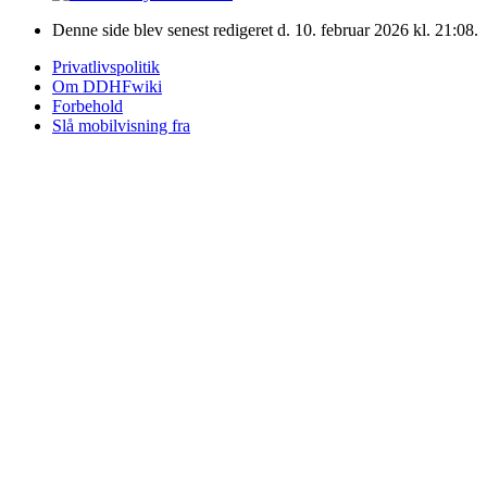
Denne side blev senest redigeret d. 10. februar 2026 kl. 21:08.
Privatlivspolitik
Om DDHFwiki
Forbehold
Slå mobilvisning fra