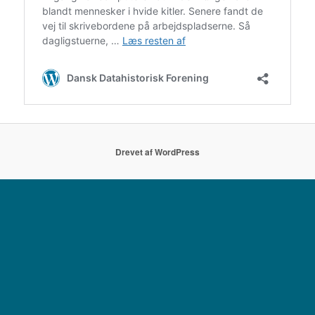
Drevet af WordPress