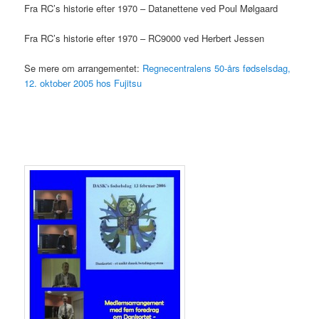
Fra RC’s historie efter 1970 – Datanettene ved Poul Mølgaard
Fra RC’s historie efter 1970 – RC9000 ved Herbert Jessen
Se mere om arrangementet:
Regnecentralens 50-års fødselsdag,
12. oktober 2005 hos Fujitsu