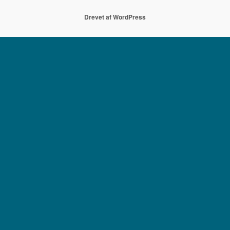
Drevet af WordPress