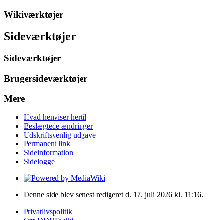
Wikiværktøjer
Sideværktøjer
Sideværktøjer
Brugersideværktøjer
Mere
Hvad henviser hertil
Beslægtede ændringer
Udskriftsvenlig udgave
Permanent link
Sideinformation
Sidelogge
Denne side blev senest redigeret d. 17. juli 2026 kl. 11:16.
Privatlivspolitik