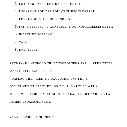
FORENINGENS FREMTIDIGE AKTIVITETER
REGNSKAB FOR DET FORLØBNE REGNSKABSÅR
FREMLÆGGES TIL GODKENDELSE
FASTSÆTTELSE AF KONTINGENT OG INDMELDELSESGEBYR
INDKOMNE FORSLAG
VALG
EVENTUELT
REGNSKAB I HENHOLD TIL DAGSORDENENS PKT. 4:
VEDHÆFTES
MAIL MED INDKALDELSEN.
FORSLAG I HENHOLD TIL DAGSORDENENS PKT. 6:
DER ER VED FRISTENS UDLØB DEN 1. MARTS 2014 FRA
MEDLEMSSIDE IKKE MODTAGET FORSLAG TIL BEHANDLING PÅ
GENERALFORSAMLINGEN.
VALG I HENHOLD TIL PKT. 7: