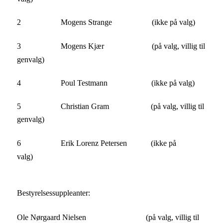
2 Mogens Strange (ikke på valg)
3 Mogens Kjær (på valg, villig til
genvalg)
4 Poul Testmann (ikke på valg)
5 Christian Gram (på valg, villig til
genvalg)
6 Erik Lorenz Petersen (ikke på
valg)
Bestyrelsessuppleanter:
Ole Nørgaard Nielsen
(på valg, villig til