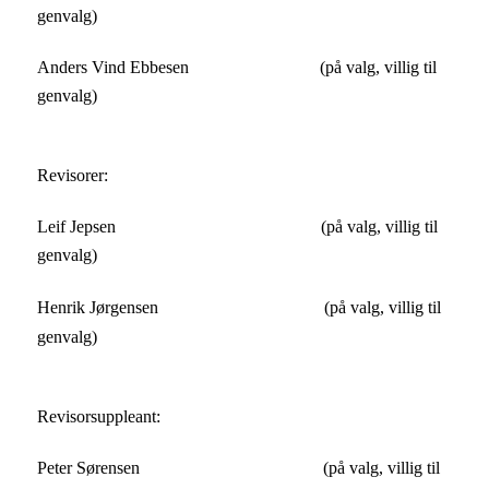
genvalg)
Anders Vind Ebbesen (på valg, villig til
genvalg)
Revisorer:
Leif Jepsen (på valg, villig til
genvalg)
Henrik Jørgensen (på valg, villig til
genvalg)
Revisorsuppleant:
Peter Sørensen (på valg, villig til