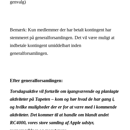
genvalg)
Bemærk: Kun medlemmer der har betalt kontingent har
stemmeret på generalforsamlingen. Det vil være muligt at
indbetale kontingent umiddelbart inden
generalforsamlingen.
Efter generalforsamlingen:
Torsdagsaktive vil fortælle om igangværende og planlagte
aktiviteter på Tapeten – kom og hør hvad de har gang i,
og hvilke muligheder der er for at være med i kommende
aktiviteter. Det kommer til at handle om blandt andet
RC4000, vores store samling af Apple udstyr,