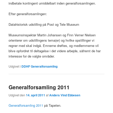
indbetale kontingent umiddelbart inden generalforsamlingen.
Efter generalforsamlingen:
Datahistorisk udstilling på Post og Tele Museum
Museumsinspektør Martin Johansen og Finn Verner Nielsen
orienterer om udstillingens tema(er) og hvilke opstillinger vi
regner med skal indgå. Emnerne drøftes, og medlemmerne vil
blive opfordret til deltagelse i det videre arbejde, såfremt de har
interesse for de valgte områder.
Udgivet i
DDHF Generalforsamling
Generalforsamling 2011
Udgivet den
14. april 2011
af
Anders Vind Ebbesen
Generalforsamling 2011
på Tapeten.