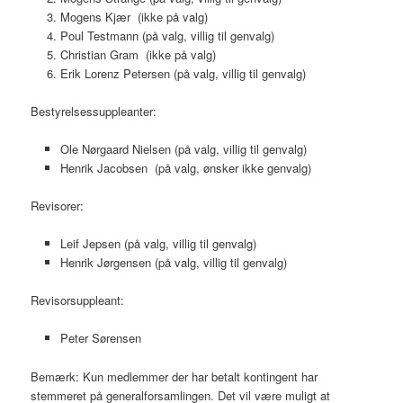
Mogens Kjær (ikke på valg)
Poul Testmann (på valg, villig til genvalg)
Christian Gram (ikke på valg)
Erik Lorenz Petersen (på valg, villig til genvalg)
Bestyrelsessuppleanter:
Ole Nørgaard Nielsen (på valg, villig til genvalg)
Henrik Jacobsen (på valg, ønsker ikke genvalg)
Revisorer:
Leif Jepsen (på valg, villig til genvalg)
Henrik Jørgensen (på valg, villig til genvalg)
Revisorsuppleant:
Peter Sørensen
Bemærk: Kun medlemmer der har betalt kontingent har
stemmeret på generalforsamlingen. Det vil være muligt at