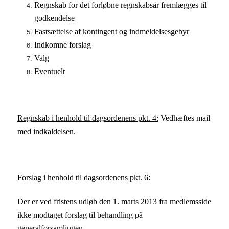
Regnskab for det forløbne regnskabsår fremlægges til
godkendelse
Fastsættelse af kontingent og indmeldelsesgebyr
Indkomne forslag
Valg
Eventuelt
Regnskab i henhold til dagsordenens pkt. 4:
Vedhæftes mail
med indkaldelsen.
Forslag i henhold til dagsordenens pkt. 6:
Der er ved fristens udløb den 1. marts 2013 fra medlemsside
ikke modtaget forslag til behandling på
generalforsamlingen.